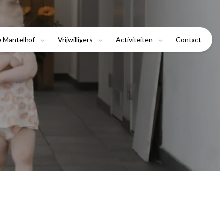
e Mantelhof
Vrijwilligers
Activiteiten
Contact