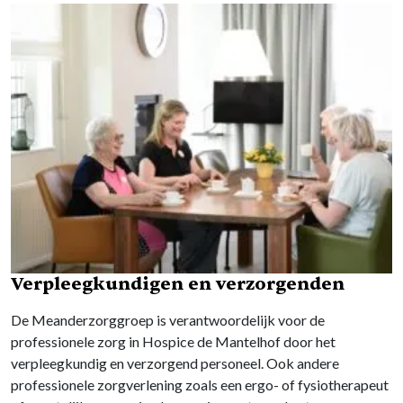
Verpleegkundigen en verzorgenden
De Meanderzorggroep is verantwoordelijk voor de
professionele zorg in Hospice de Mantelhof door het
verpleegkundig en verzorgend personeel. Ook andere
professionele zorgverlening zoals een ergo- of fysiotherapeut